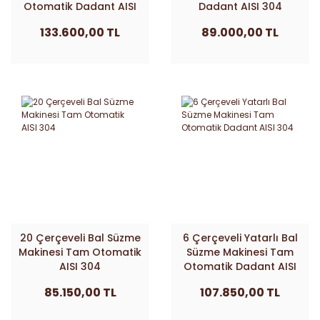
Otomatik Dadant AISI
Dadant AISI 304
304
133.600,00 TL
89.000,00 TL
20 Çerçeveli Bal Süzme
6 Çerçeveli Yatarlı Bal
Makinesi Tam Otomatik
Süzme Makinesi Tam
AISI 304
Otomatik Dadant AISI
304
85.150,00 TL
107.850,00 TL