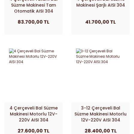
Süzme Makinesi Tam
Makinesi Şarjlı AISI 304
Otomatik AISI 304
83.700,00 TL
41.700,00 TL
4 Çerçeveli Bal Süzme
3-12 Çerçeveli Bal
Makinesi Motorlu 12V-
Süzme Makinesi Motorlu
220V AISI 304
12V-220V AISI 304
27.600,00 TL
28.400,00 TL