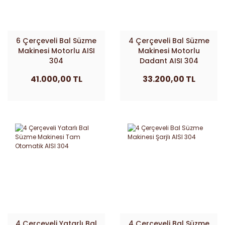
6 Çerçeveli Bal Süzme
4 Çerçeveli Bal Süzme
Makinesi Motorlu AISI
Makinesi Motorlu
304
Dadant AISI 304
41.000,00 TL
33.200,00 TL
4 Çerçeveli Yatarlı Bal
4 Çerçeveli Bal Süzme