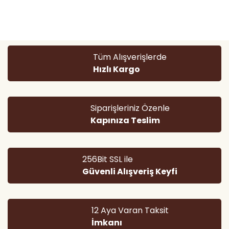
Tüm Alışverişlerde
Hızlı Kargo
Siparişleriniz Özenle
Kapınıza Teslim
256Bit SSL ile
Güvenli Alışveriş Keyfi
12 Aya Varan Taksit
İmkanı