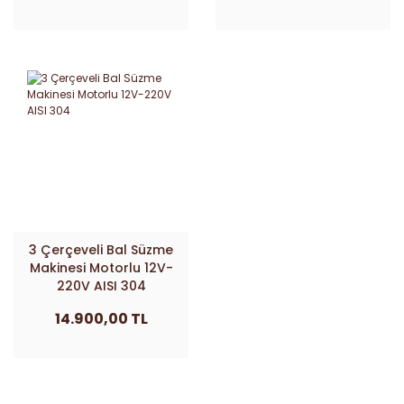
3 Çerçeveli Bal Süzme
Makinesi Motorlu 12V-
220V AISI 304
14.900,00 TL