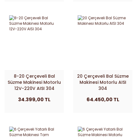
8-20 Çerçeveli Bal
20 Çerçeveli Bal Süzme
Süzme Makinesi Motorlu
Makinesi Motorlu AISI
12V-220V AISI 304
304
34.399,00 TL
64.450,00 TL