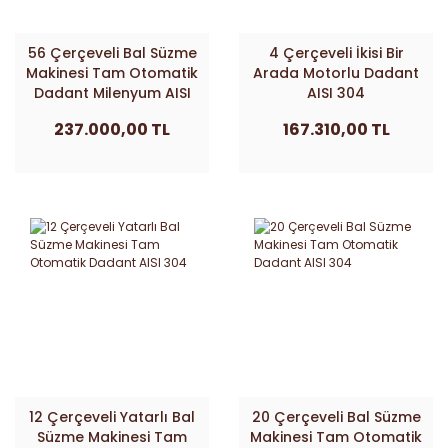
56 Çerçeveli Bal Süzme
4 Çerçeveli İkisi Bir
Makinesi Tam Otomatik
Arada Motorlu Dadant
Dadant Milenyum AISI
AISI 304
304
237.000,00 TL
167.310,00 TL
12 Çerçeveli Yatarlı Bal
20 Çerçeveli Bal Süzme
Süzme Makinesi Tam
Makinesi Tam Otomatik