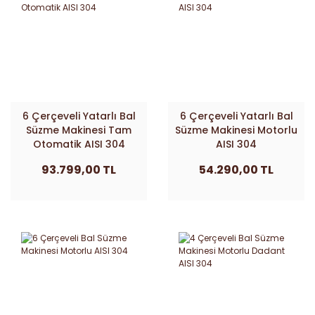
6 Çerçeveli Yatarlı Bal
6 Çerçeveli Yatarlı Bal
Süzme Makinesi Tam
Süzme Makinesi Motorlu
Otomatik AISI 304
AISI 304
93.799,00 TL
54.290,00 TL