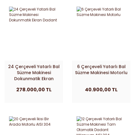
24 Çerçeveli Yatarlı Bal
6 Çerçeveli Yatarlı Bal
Süzme Makinesi
Süzme Makinesi Motorlu
Dokunmatik Ekran
Dadant
278.000,00 TL
40.900,00 TL