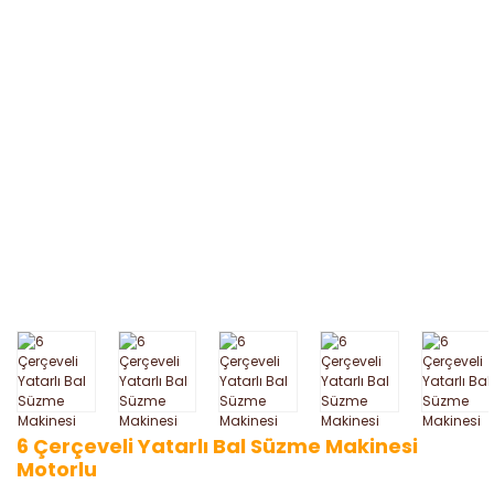
6 Çerçeveli Yatarlı Bal Süzme Makinesi
Motorlu