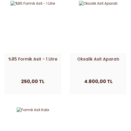
%85 Formik Asit - 1 Litre
Oksalik Asit Aparatı
250,00 TL
4.800,00 TL