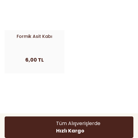
Formik Asit Kabı
6,00 TL
Tüm Alışverişlerde
Hızlı Kargo