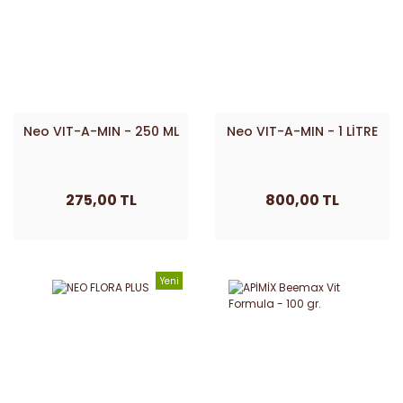
Neo VIT-A-MIN - 250 ML
Neo VIT-A-MIN - 1 LİTRE
275,00 TL
800,00 TL
Yeni