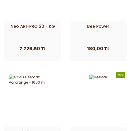
Neo ARI-PRO 20 - KG
Bee Power
7.726,50 TL
180,00 TL
Yeni