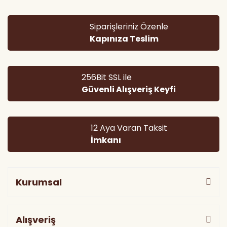
Siparişleriniz Özenle
Kapınıza Teslim
256Bit SSL ile
Güvenli Alışveriş Keyfi
12 Aya Varan Taksit
İmkanı
Kurumsal
Alışveriş