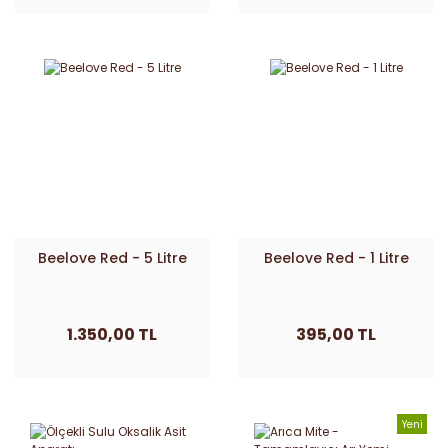
Beelove Red - 5 Litre
Beelove Red - 1 Litre
1.350,00 TL
395,00 TL
Yeni