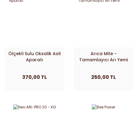
Ölçekli Sulu Oksalik Asit
Arıca Mite -
Aparatı
Tamamlayıcı Arı Yemi
370,00 TL
250,00 TL