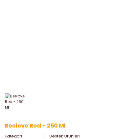
Beelove Red - 250 Ml
Kategori
Destek Ürünleri