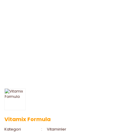
Vitamix Formula
Kategori
Vitaminler