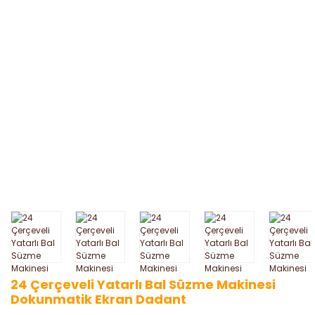
24 Çerçeveli Yatarlı Bal Süzme Makinesi
Dokunmatik Ekran Dadant