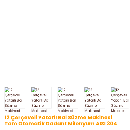
12 Çerçeveli Yatarlı Bal Süzme Makinesi
Tam Otomatik Dadant Milenyum AISI 304