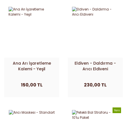
Ana Arı İşaretleme
Eldiven - Daldırma -
Kalemi - Yeşil
Arıcı Eldiveni
150,00 TL
230,00 TL
Yeni