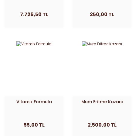
7.726,50 TL
250,00 TL
Vitamix Formula
Mum Eritme Kazanı
55,00 TL
2.500,00 TL