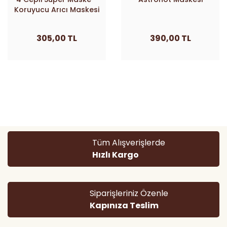
Koruyucu Arıcı Maskesi
305,00 TL
390,00 TL
Tüm Alışverişlerde
Hızlı Kargo
Siparişleriniz Özenle
Kapınıza Teslim