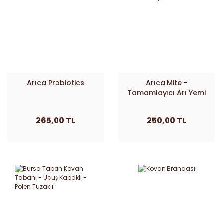
Arıca Probiotics
Arıca Mite -
Tamamlayıcı Arı Yemi
265,00 TL
250,00 TL