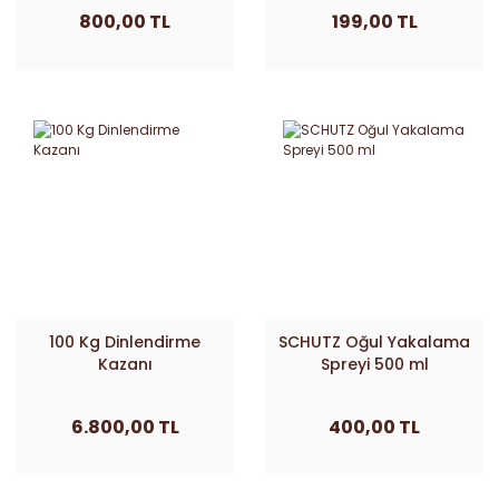
800,00 TL
199,00 TL
100 Kg Dinlendirme
SCHUTZ Oğul Yakalama
Kazanı
Spreyi 500 ml
6.800,00 TL
400,00 TL