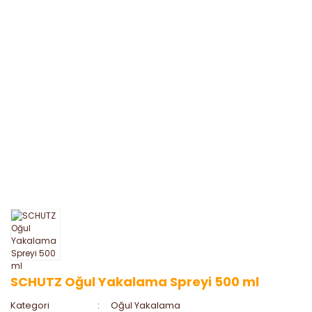
SCHUTZ Oğul Yakalama Spreyi 500 ml
Kategori
Oğul Yakalama