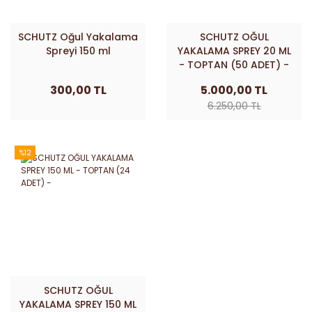
SCHUTZ Oğul Yakalama
SCHUTZ OĞUL
Spreyi 150 ml
YAKALAMA SPREY 20 ML
- TOPTAN (50 ADET) -
300,00 TL
5.000,00 TL
6.250,00 TL
%12
SCHUTZ OĞUL
YAKALAMA SPREY 150 ML