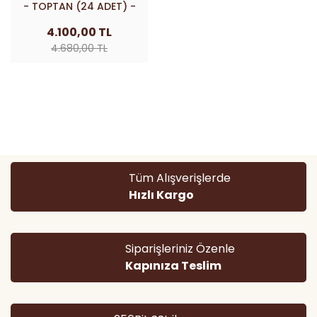
- TOPTAN (24 ADET) -
4.100,00 TL
4.680,00 TL
Tüm Alışverişlerde
Hızlı Kargo
Siparişleriniz Özenle
Kapınıza Teslim