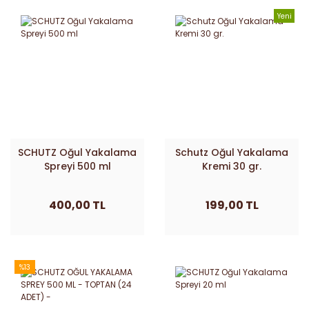
Yeni
SCHUTZ Oğul Yakalama
Schutz Oğul Yakalama
Spreyi 500 ml
Kremi 30 gr.
400,00 TL
199,00 TL
%13