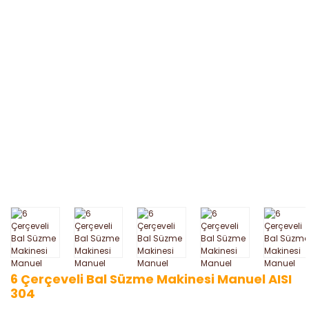
6 Çerçeveli Bal Süzme Makinesi Manuel AISI
304