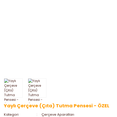
Yaylı Çerçeve (Çıta) Tutma Pensesi - ÖZEL
Kategori
Çerçeve Aparatları