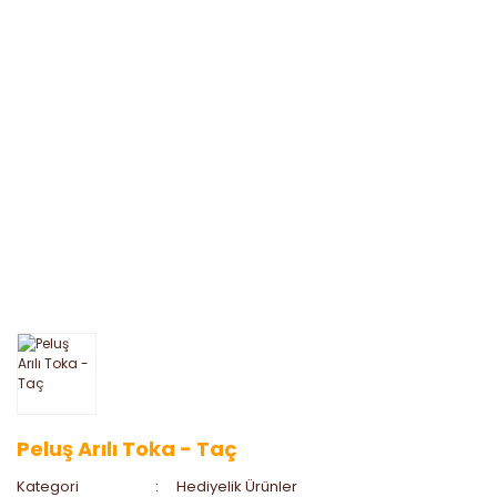
Peluş Arılı Toka - Taç
Kategori
Hediyelik Ürünler