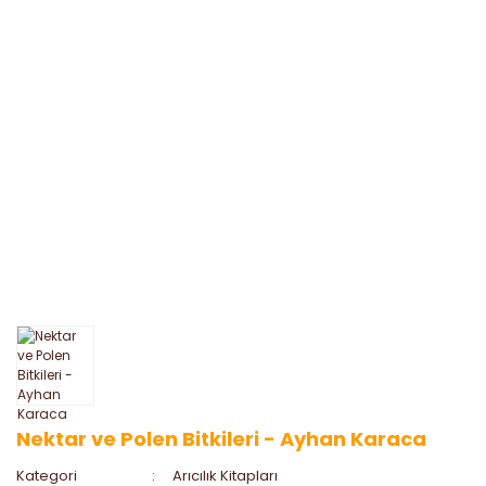
Nektar ve Polen Bitkileri - Ayhan Karaca
Kategori
Arıcılık Kitapları