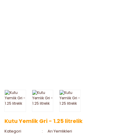
Kutu Yemlik Gri - 1.25 litrelik
Kategori
Arı Yemlikleri