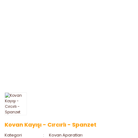
Kovan Kayışı - Cırcırlı - Spanzet
Kategori
Kovan Aparatları