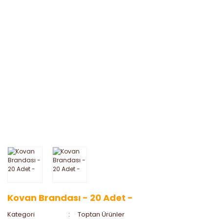
Kovan Brandası - 20 Adet -
Kategori
Toptan Ürünler