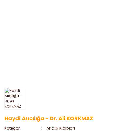
Haydi Arıcılığa - Dr. Ali KORKMAZ
Kategori
Arıcılık Kitapları