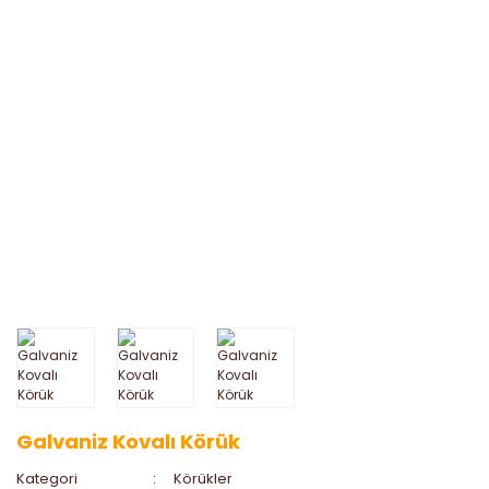
Galvaniz Kovalı Körük
Kategori
Körükler