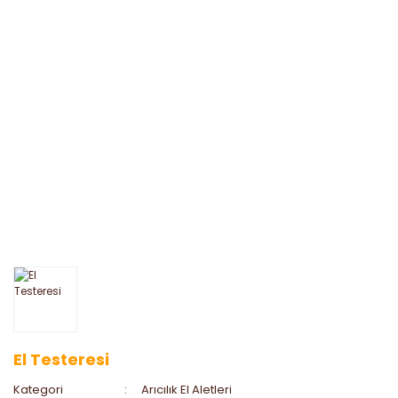
El Testeresi
Kategori
Arıcılık El Aletleri