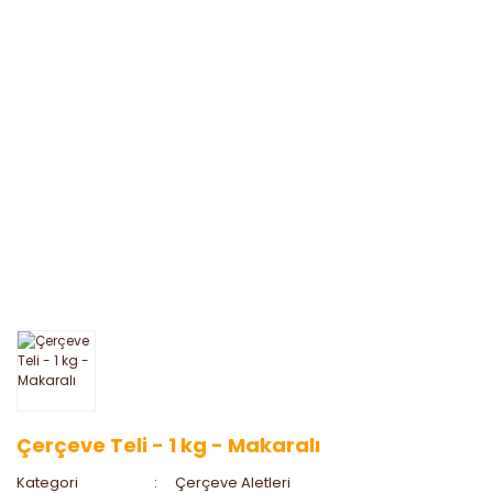
Çerçeve Teli - 1 kg - Makaralı
Kategori
Çerçeve Aletleri