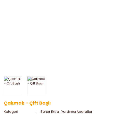
Çakmak - Çift Başlı
Kategori
Bahar Extra
,
Yardımcı Aparatlar