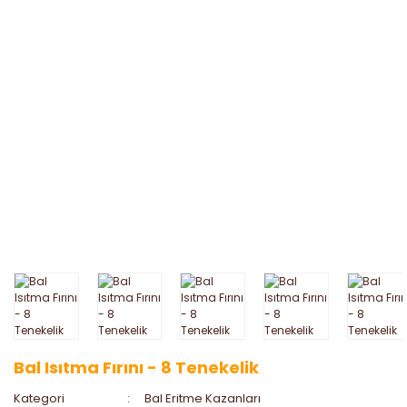
Bal Isıtma Fırını - 8 Tenekelik
Kategori
Bal Eritme Kazanları