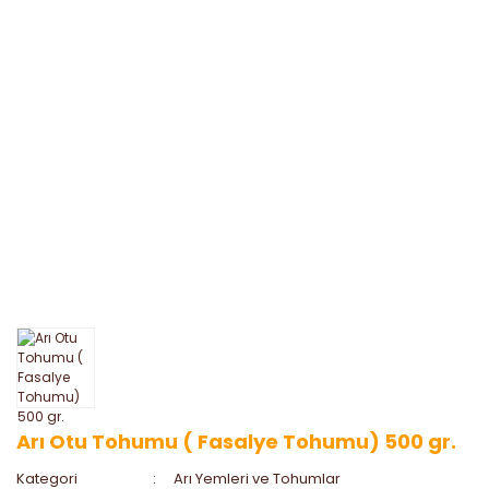
Arı Otu Tohumu ( Fasalye Tohumu) 500 gr.
Kategori
Arı Yemleri ve Tohumlar