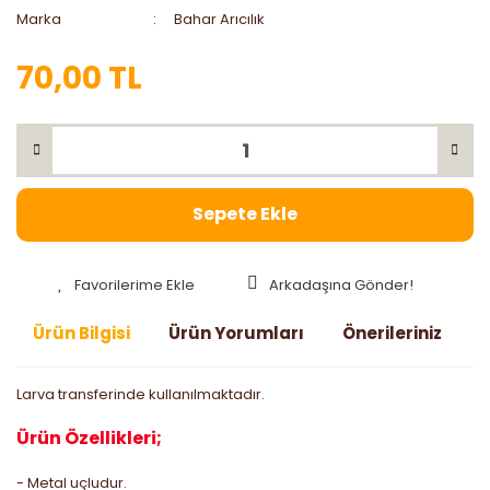
Marka
Bahar Arıcılık
70,00 TL
Sepete Ekle
Arkadaşına Gönder!
Ürün Bilgisi
Ürün Yorumları
Önerileriniz
Larva transferinde kullanılmaktadır.
Ürün Özellikleri;
- Metal uçludur.