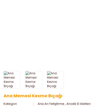
Ana Memesi Kesme Bıçağı
Kategori
Ana Arı Yetiştirme
,
Arıcılık El Aletleri