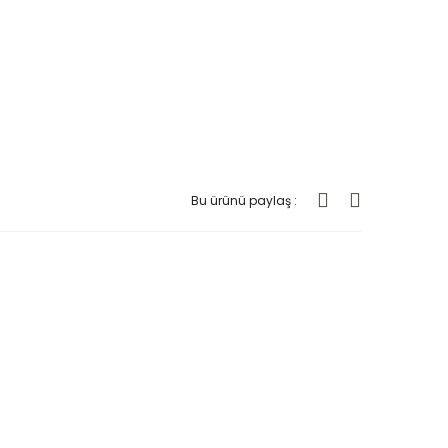
Bu ürünü paylaş :