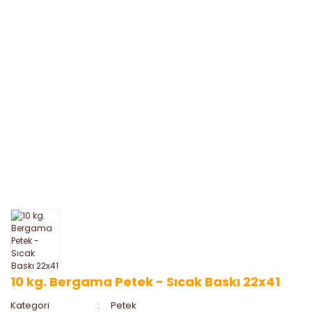
10 kg. Bergama Petek - Sıcak Baskı 22x41
Kategori
Petek