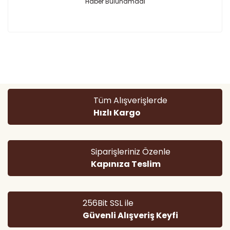
Haber Bulunamadı
Tüm Alışverişlerde
Hızlı Kargo
Siparişleriniz Özenle
Kapınıza Teslim
256Bit SSL ile
Güvenli Alışveriş Keyfi